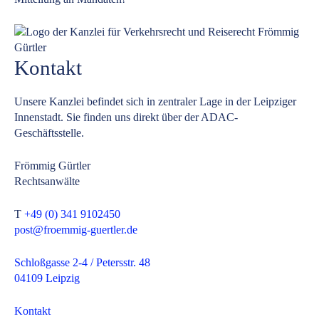
Kontakt
Unsere Kanzlei befindet sich in zentraler Lage in der Leipziger
Innenstadt. Sie finden uns direkt über der ADAC-
Geschäftsstelle.
Frömmig Gürtler
Rechtsanwälte
T
+49 (0) 341 9102450
post@froemmig-guertler.de
Schloßgasse 2-4 / Petersstr. 48
04109 Leipzig
Kontakt