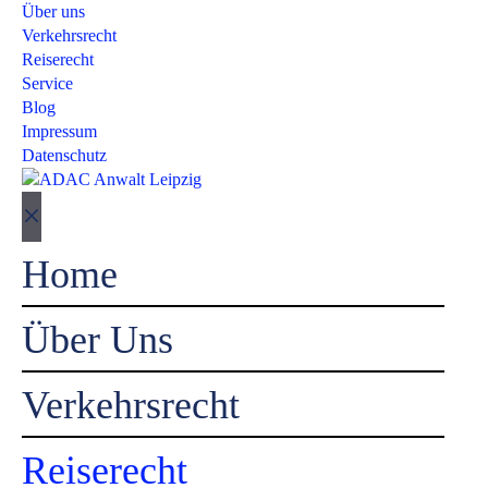
Über uns
Verkehrsrecht
Reiserecht
Service
Blog
Impressum
Datenschutz
Close
Home
Über Uns
Verkehrsrecht
Reiserecht