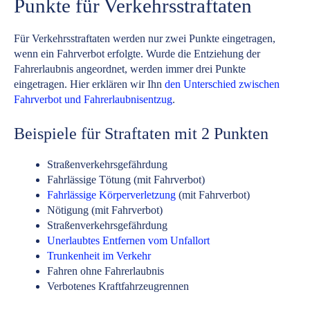
Punkte für Verkehrsstraftaten
Für Verkehrsstraftaten werden nur zwei Punkte eingetragen,
wenn ein Fahrverbot erfolgte. Wurde die Entziehung der
Fahrerlaubnis angeordnet, werden immer drei Punkte
eingetragen. Hier erklären wir Ihn
den Unterschied zwischen
Fahrverbot und Fahrerlaubnisentzug
.
Beispiele für Straftaten mit 2 Punkten
Straßenverkehrsgefährdung
Fahrlässige Tötung (mit Fahrverbot)
Fahrlässige Körperverletzung
(mit Fahrverbot)
Nötigung (mit Fahrverbot)
Straßenverkehrsgefährdung
Unerlaubtes Entfernen vom Unfallort
Trunkenheit im Verkehr
Fahren ohne Fahrerlaubnis
Verbotenes Kraftfahrzeugrennen