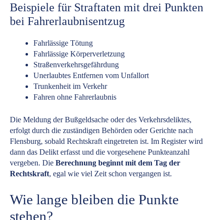
Beispiele für Straftaten mit drei Punkten
bei Fahrerlaubnisentzug
Fahrlässige Tötung
Fahrlässige Körperverletzung
Straßenverkehrsgefährdung
Unerlaubtes Entfernen vom Unfallort
Trunkenheit im Verkehr
Fahren ohne Fahrerlaubnis
Die Meldung der Bußgeldsache oder des Verkehrsdeliktes,
erfolgt durch die zuständigen Behörden oder Gerichte nach
Flensburg, sobald Rechtskraft eingetreten ist. Im Register wird
dann das Delikt erfasst und die vorgesehene Punkteanzahl
vergeben. Die
Berechnung beginnt mit dem Tag der
Rechtskraft
, egal wie viel Zeit schon vergangen ist.
Wie lange bleiben die Punkte
stehen?