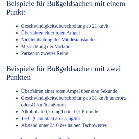
Beispiele für Bußgeldsachen mit einem
Punkt:
Geschwindigkeitsüberschreitung ab 21 km/h
Überfahren einer roten Ampel
Nichteinhaltung des Mindestabstandes
Missachtung der Vorfahrt
Parken in zweiter Reihe
Beispiele für Bußgeldsachen mit zwei
Punkten
Überfahren einer roten Ampel über eine Sekunde
Geschwindigkeitsüberschreitung ab 31 km/h innerorts
oder 41 km/h außerorts
Alkohol ab 0,25 mg/l oder 0,5 Promille
THC (Cannabis) ab 3,5 ng/ml
Abstand unter 3/10 des halben Tachowertes