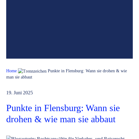
Home
Punkte in Flensburg: Wann sie drohen & wie
man sie abbaut
19. Juni 2025
Punkte in Flensburg: Wann sie
drohen & wie man sie abbaut