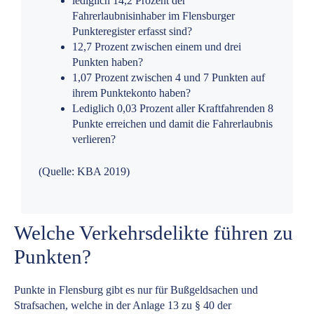
lediglich 14,2 Prozent der
Fahrerlaubnisinhaber im Flensburger
Punkteregister erfasst sind?
12,7 Prozent zwischen einem und drei
Punkten haben?
1,07 Prozent zwischen 4 und 7 Punkten auf
ihrem Punktekonto haben?
Lediglich 0,03 Prozent aller Kraftfahrenden 8
Punkte erreichen und damit die Fahrerlaubnis
verlieren?
(Quelle: KBA 2019)
Welche Verkehrsdelikte führen zu
Punkten?
Punkte in Flensburg gibt es nur für Bußgeldsachen und
Strafsachen, welche in der Anlage 13 zu § 40 der