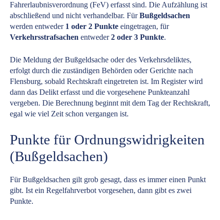
Fahrerlaubnisverordnung (FeV) erfasst sind. Die Aufzählung ist
abschließend und nicht verhandelbar. Für
Bußgeldsachen
werden entweder
1 oder 2 Punkte
eingetragen, für
Verkehrsstrafsachen
entweder
2 oder 3 Punkte
.
Die Meldung der Bußgeldsache oder des Verkehrsdeliktes,
erfolgt durch die zuständigen Behörden oder Gerichte nach
Flensburg, sobald Rechtskraft eingetreten ist. Im Register wird
dann das Delikt erfasst und die vorgesehene Punkteanzahl
vergeben. Die Berechnung beginnt mit dem Tag der Rechtskraft,
egal wie viel Zeit schon vergangen ist.
Punkte für Ordnungswidrigkeiten
(Bußgeldsachen)
Für Bußgeldsachen gilt grob gesagt, dass es immer einen Punkt
gibt. Ist ein Regelfahrverbot vorgesehen, dann gibt es zwei
Punkte.