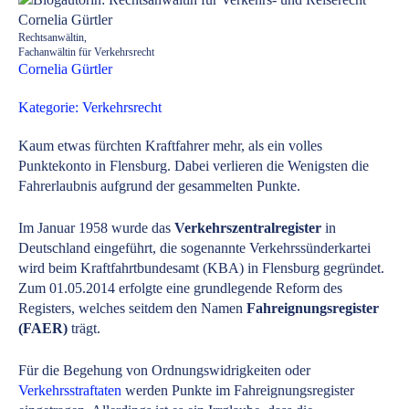
Rechtsanwältin,
Fachanwältin für Verkehrsrecht
Cornelia Gürtler
Kategorie: Verkehrsrecht
Kaum etwas fürchten Kraftfahrer mehr, als ein volles
Punktekonto in Flensburg. Dabei verlieren die Wenigsten die
Fahrerlaubnis aufgrund der gesammelten Punkte.
Im Januar 1958 wurde das
Verkehrszentralregister
in
Deutschland eingeführt, die sogenannte Verkehrssünderkartei
wird beim Kraftfahrtbundesamt (KBA) in Flensburg gegründet.
Zum 01.05.2014 erfolgte eine grundlegende Reform des
Registers, welches seitdem den Namen
Fahreignungsregister
(FAER)
trägt.
Für die Begehung von Ordnungswidrigkeiten oder
Verkehrsstraftaten
werden Punkte im Fahreignungsregister